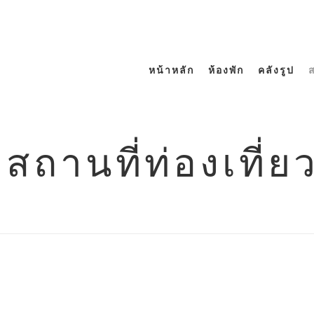
หน้าหลัก
ห้องพัก
คลังรูป
ส
สถานที่ท่องเที่ย