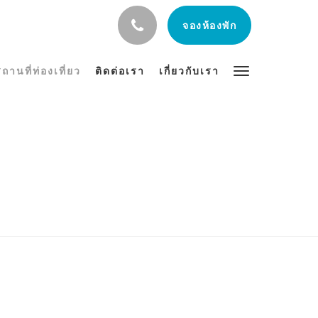
จองห้องพัก
ถานที่ท่องเที่ยว
ติดต่อเรา
เกี่ยวกับเรา
ว