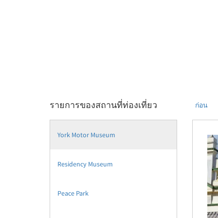
รายการของสถานที่ท่องเที่ยว
ก่อน
York Motor Museum
Residency Museum
Peace Park